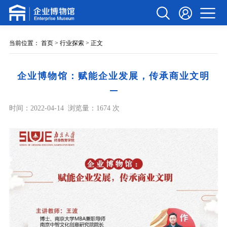
当前位置：
首页
>
行业探索
> 正文
企业博物馆：赋能企业发展，传承商业文明
时间：2022-04-14
浏览量：1674 次