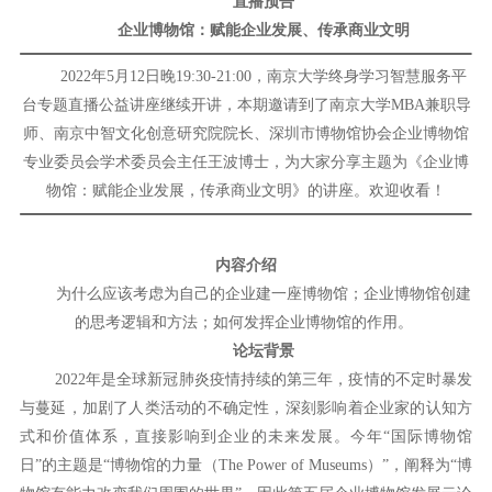
直播预告
企业博物馆：赋能企业发展、传承商业文明
2022年5月12日晚19:30-21:00，南京大学终身学习智慧服务平
台专题直播公益讲座继续开讲，本期邀请到了南京大学MBA兼职导
师、南京中智文化创意研究院院长、深圳市博物馆协会企业博物馆
专业委员会学术委员会主任王波博士，为大家分享主题为《企业博
物馆：赋能企业发展，传承商业文明》的讲座。欢迎收看！
内容介绍
为什么应该考虑为自己的企业建一座博物馆；企业博物馆创建
的思考逻辑和方法；如何发挥企业博物馆的作用。
论坛背景
2022年是全球新冠肺炎疫情持续的第三年，疫情的不定时暴发
与蔓延，加剧了人类活动的不确定性，深刻影响着企业家的认知方
式和价值体系，直接影响到企业的未来发展。今年“国际博物馆
日”的主题是“博物馆的力量（The Power of Museums）”，阐释为“博