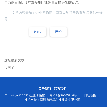
目前正在协助浙江真爱集团建设世界毯文化博物馆。
文章内容来源：企业博物馆、南京大学终身教育学院微信公众
号
评论
点赞
0
这是最新文章！
没有了！
关于我们
联系我们
Copyright © 2022
企业博物馆
|
粤ICP备20005816号
|
网站地图
|
技术支持：深圳市岩星科技建设有限公司