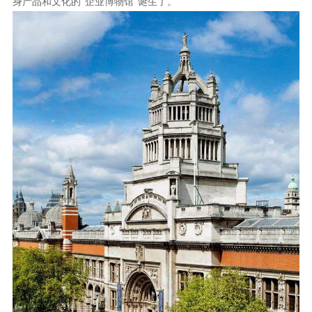
身产品和文化的“企业博物馆”诞生了。