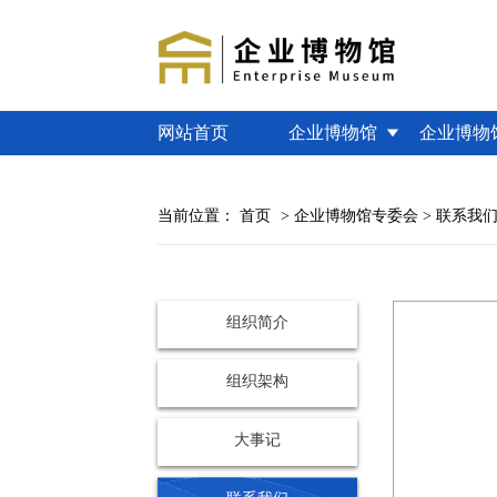
网站首页
企业博物馆
企业博物
当前位置：
首页
> 企业博物馆专委会 > 联系我
组织简介
组织架构
大事记