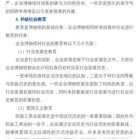
产，企业博物馆对游客的吸引力仍然存在。一些历史悠久的老字号
的招牌本身便足以引发参观者的兴趣。
4. 补缺社会教育
教育是博物馆的基础任务，企业博物馆同样承担着对社会进行
教育的任务。
企业博物馆对社会的教育有以下几个方面：
（1）行业发展史教育
企业是行业的缩影，企业发展史寓于行业发展史之中。大部分
企业博物馆都会在介绍自身历史时涉及行业发展历史，
一是体现自身对企业历史地位的认知，二是出于对行业的尊敬
与宣扬历史的责任感。一些企业博物馆甚至选取了特殊的角度，以
行业发展史窥伺社会历史，同时承担着叙述行业发展与进行社会历
史教育的双重职责。
（2）爱国主义教育
民族工商业发展史是中国近代历史的一条重要线轴，因此作为
民族工商业的一份子，企业通过企业历史与行业历史的双重叙述，
能够将爱国主义以感性的方式传扬开去。许多具有历史背景的企