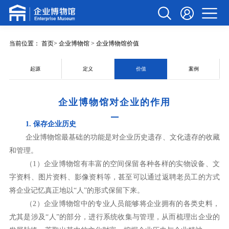
当前位置：
首页
> 企业博物馆 > 企业博物馆价值
起源
定义
价值
案例
企业博物馆对企业的作用
1. 保存企业历史
企业博物馆最基础的功能是对企业历史遗存、文化遗存的收藏
和管理。
（1）企业博物馆有丰富的空间保留各种各样的实物设备、文
字资料、图片资料、影像资料等，甚至可以通过返聘老员工的方式
将企业记忆真正地以“人”的形式保留下来。
（2）企业博物馆中的专业人员能够将企业拥有的各类史料，
尤其是涉及“人”的部分，进行系统收集与管理，从而梳理出企业的