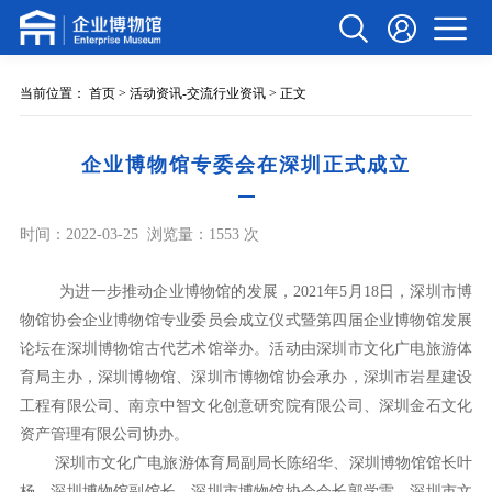
当前位置：
首页
>
活动资讯-交流行业资讯
> 正文
企业博物馆专委会在深圳正式成立
时间：2022-03-25
浏览量：1553 次
为进一步推动企业博物馆的发展，2021年5月18日，深圳市博
物馆协会企业博物馆专业委员会成立仪式暨第四届企业博物馆发展
论坛在深圳博物馆古代艺术馆举办。活动由深圳市文化广电旅游体
育局主办，深圳博物馆、深圳市博物馆协会承办，深圳市岩星建设
工程有限公司、南京中智文化创意研究院有限公司、深圳金石文化
资产管理有限公司协办。
深圳市文化广电旅游体育局副局长陈绍华、深圳博物馆馆长叶
杨、深圳博物馆副馆长、深圳市博物馆协会会长郭学雷、深圳市文