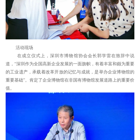
活动现场
在成立仪式上，深圳市博物馆协会会长郭学雷在致辞中说
道，“深圳作为全国高新企业发展的一面旗帜，有着丰富和颇为重要
的工业遗产，承载着改革开放的记忆与成就，是举办企业博物馆的
重要基础”。肯定了企业博物馆在非国有博物馆发展道路上的重要价
值。