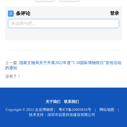
条评论
登录
0
来说两句吧...
上一篇:
国家文物局关于开展2022年度“5·18国际博物馆日”宣传活动
的通知
没有了！
关于我们
联系我们
Copyright © 2022
企业博物馆
|
粤ICP备20005816号
|
网站地图
|
技术支持：深圳市岩星科技建设有限公司