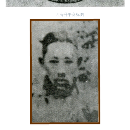
四海升平商标图