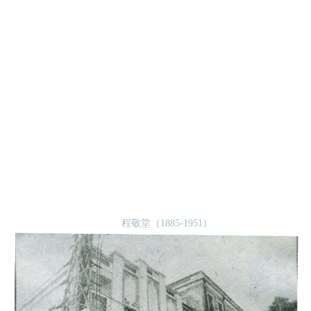
程敬堂（1885-1951）