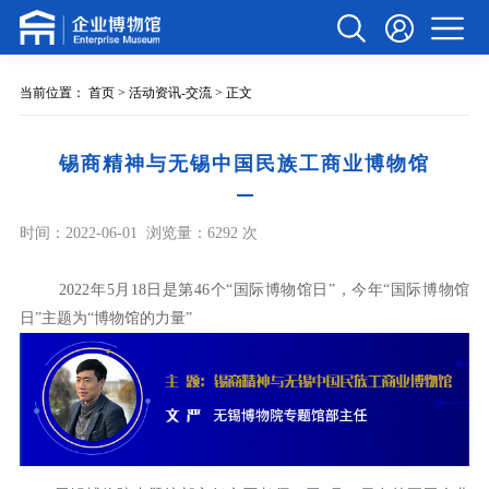
当前位置：
首页
>
活动资讯-交流
> 正文
锡商精神与无锡中国民族工商业博物馆
时间：2022-06-01
浏览量：6292 次
2022年5月18日是第46个“国际博物馆日”，今年“国际博物馆
日”主题为“博物馆的力量”