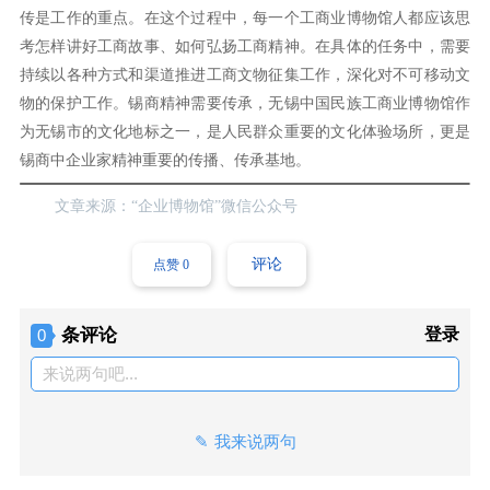
传是工作的重点。在这个过程中，每一个工商业博物馆人都应该思
考怎样讲好工商故事、如何弘扬工商精神。在具体的任务中，需要
持续以各种方式和渠道推进工商文物征集工作，深化对不可移动文
物的保护工作。锡商精神需要传承，无锡中国民族工商业博物馆作
为无锡市的文化地标之一，是人民群众重要的文化体验场所，更是
锡商中企业家精神重要的传播、传承基地。
文章来源：“企业博物馆”微信公众号
评论
点赞
0
条评论
登录
0
来说两句吧...
我来说两句