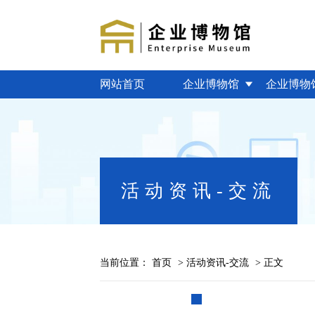
网站首页
企业博物馆
企业博物
活动资讯-交流
当前位置：
首页
>
活动资讯-交流
> 正文