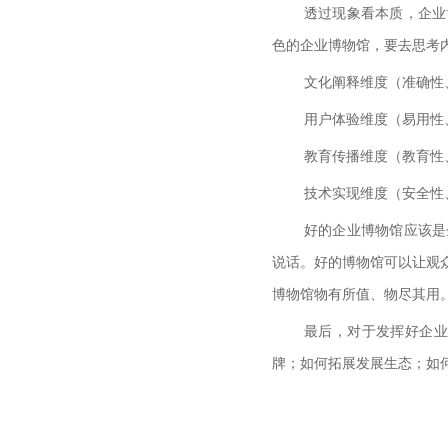
透过现象看本质，企业
色的企业博物馆，要去思考
文化阐释维度（准确性
用户体验维度（易用性
教育传播维度（教育性
技术实现维度（安全性
好的企业博物馆应该是
说话。好的博物馆可以让观
博物馆物有所值、物尽其用
最后，对于发挥好企业
牌；如何拓展发展生态；如