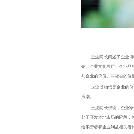
王波院长阐述了企业博
馆、企业文化展厅、企业品
与企业的价值、与社会的价
企业博物馆是企业的价
浪潮。
王波院长强调，企业家
处于开发本地市场的阶段，
给消费者和企业利益相关者