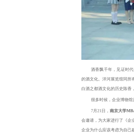
酒香飘千年，见证时代
的酒文化。洋河展览馆同所
白酒之都酒文化的历史陈香
很多时候，企业博物馆
7月21日，
南京大学M
会邀请，为大家进行了《企
企业为什么应该考虑为自己