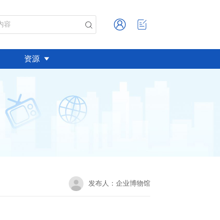
资源
发布人：
企业博物馆