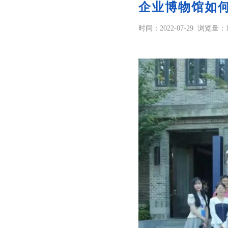
企业博物馆如
时间：2022-07-29
浏览量：1