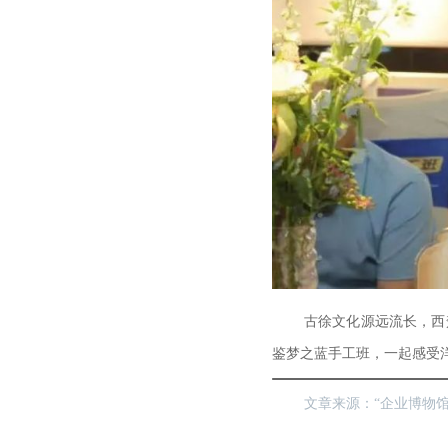
古徐文化源远流长，西
鉴梦之蓝手工班，一起感受
文章来源：“企业博物馆