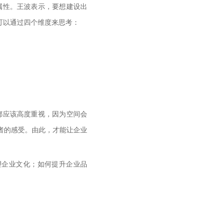
属性。王波表示，要想建设出
可以通过四个维度来思考：
都应该高度重视，因为空间会
者的感受。由此，才能让企业
塑企业文化；如何提升企业品