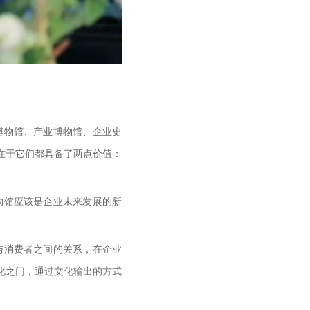
博物馆、产业博物馆、企业史
在于它们都具备了两点价值：
物馆应该是企业未来发展的新
与消费者之间的关系，在企业
化之门，通过文化输出的方式