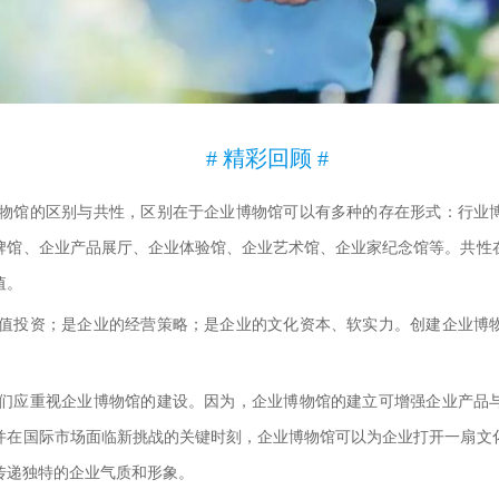
# 精彩回顾 #
物馆的区别与共性，区别在于企业博物馆可以有多种的存在形式：行业
牌馆、企业产品展厅、企业体验馆、企业艺术馆、企业家纪念馆等。共性
值。
值投资；是企业的经营策略；是企业的文化资本、软实力。创建企业博
们应重视企业博物馆的建设。因为，企业博物馆的建立可增强企业产品
并在国际市场面临新挑战的关键时刻，企业博物馆可以为企业打开一扇文
传递独特的企业气质和形象。