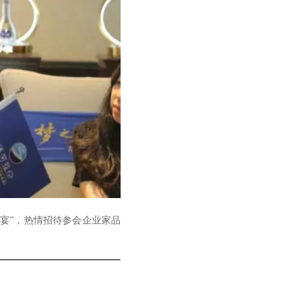
宴”，热情招待参会企业家品