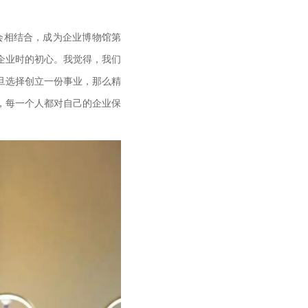
会相结合，成为企业博物馆第
企业时的初心。我觉得，我们
旦选择创立一份事业，那么精
，每一个人都对自己的企业保