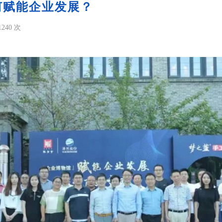
何赋能企业发展？
240 次