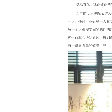
收尾阶段，江苏省苏商
五年前，王波院长进入
一人。任何行业做第一人其
每一个人都需要回望我们的
神生命就会得到延续、得到
持一份最真挚的敬畏，静下