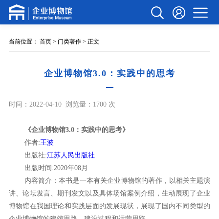
当前位置：
首页
>
门类著作
> 正文
企业博物馆3.0：实践中的思考
时间：2022-04-10
浏览量：1700 次
《企业博物馆3.0：实践中的思考》
作者:
王波
出版社:
江苏人民出版社
出版时间:2020年08月
内容简介：本书是一本有关企业博物馆的著作，以相关主题演
讲、论坛发言、期刊发文以及具体场馆案例介绍，生动展现了企业
博物馆在我国理论和实践层面的发展现状，展现了国内不同类型的
企业博物馆的建馆思路、建设过程和运营思路。