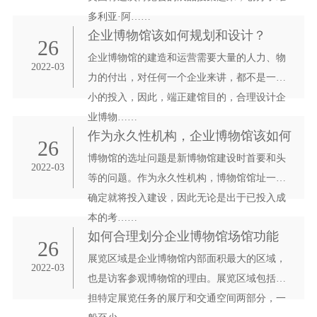
多利亚·阿……
企业博物馆该如何规划和设计？
26
企业博物馆的建造和运营需要大量的人力、物
2022-03
力的付出，对任何一个企业来讲，都不是一个
小的投入，因此，端正建馆目的，合理设计企
业博物……
作为永久性机构，企业博物馆该如何
26
选址？
博物馆的选址问题是新博物馆建设时首要和头
2022-03
等的问题。作为永久性机构，博物馆馆址一旦
确定就将投入建设，因此无论是出于已投入成
本的考……
如何合理划分企业博物馆场馆功能
26
区？
展览区域是企业博物馆内部面积最大的区域，
2022-03
也是访客参观博物馆的理由。展览区域包括承
担特定展览任务的展厅和交通空间两部分，一