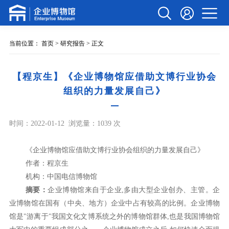
当前位置：
首页
>
研究报告
> 正文
【程京生】《企业博物馆应借助文博行业协会
组织的力量发展自己》
时间：2022-01-12
浏览量：1039 次
《企业博物馆应借助文博行业协会组织的力量发展自己》
作者：
程京生
机构：
中国电信博物馆
摘要：
企业博物馆来自于企业,多由大型企业创办、主管。企
业博物馆在国有（中央、地方）企业中占有较高的比例。企业博物
馆是"游离于"我国文化文博系统之外的博物馆群体,也是我国博物馆